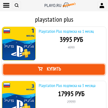
playstation plus
Playstation Plus подписка на 1 месяц
3995 РУБ
4999
КУПИТЬ
Playstation Plus подписка на 3 месяца
17995 РУБ
29999