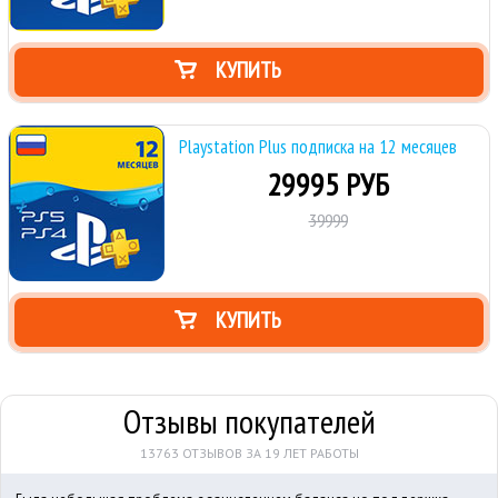
КУПИТЬ
Playstation Plus подписка на 12 месяцев
29995 РУБ
39999
КУПИТЬ
Отзывы покупателей
13763 ОТЗЫВОВ ЗА 19 ЛЕТ РАБОТЫ