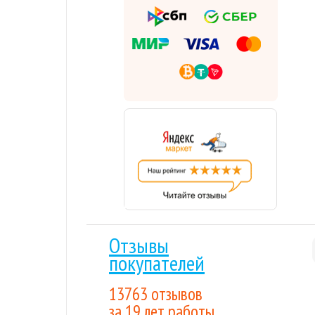
Отзывы
покупателей
13763 отзывов
за 19 лет работы