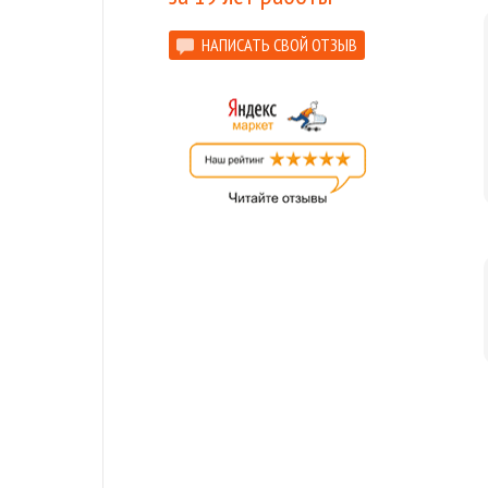
НАПИСАТЬ СВОЙ ОТЗЫВ