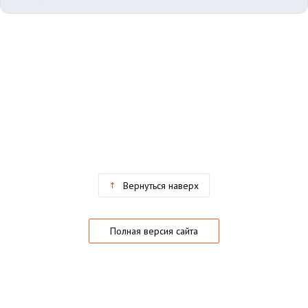
Вернуться наверх
Полная версия сайта