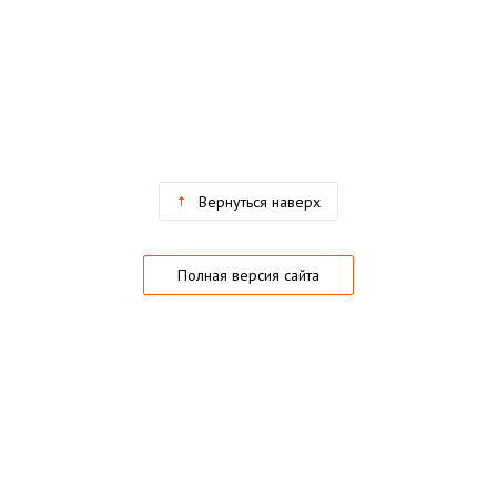
Вернуться наверх
Полная версия сайта