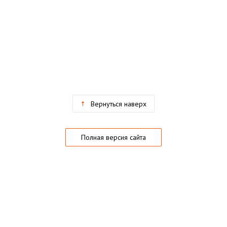
Вернуться наверх
Полная версия сайта