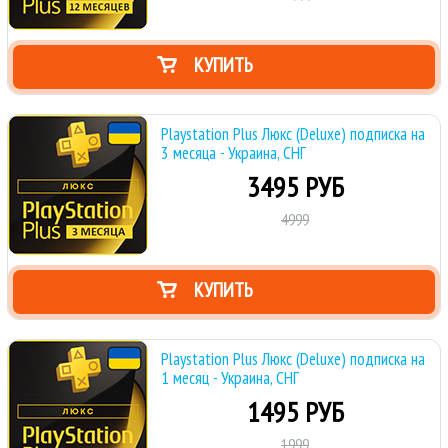
КУПИТЬ
Playstation Plus Люкс (Deluxe) подписка на
3 месяца - Украина, СНГ
3495 РУБ
4999
КУПИТЬ
Playstation Plus Люкс (Deluxe) подписка на
1 месяц - Украина, СНГ
1495 РУБ
1999