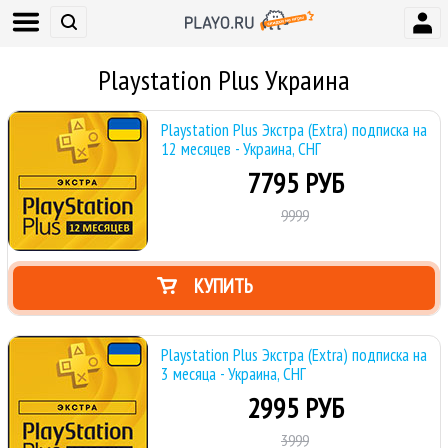
Playstation Plus Украина
Playstation Plus Экстра (Extra) подписка на
12 месяцев - Украина, СНГ
7795 РУБ
9999
КУПИТЬ
Playstation Plus Экстра (Extra) подписка на
3 месяца - Украина, СНГ
2995 РУБ
3999