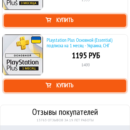
КУПИТЬ
Playstation Plus Основной (Essential)
подписка на 1 месяц - Украина, СНГ
1195 РУБ
1499
КУПИТЬ
Отзывы покупателей
13763 ОТЗЫВОВ ЗА 19 ЛЕТ РАБОТЫ