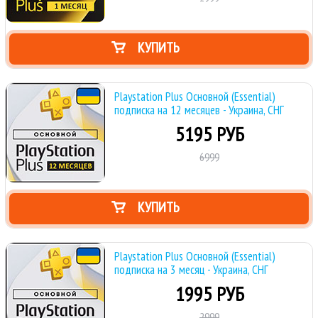
КУПИТЬ
Playstation Plus Основной (Essential)
подписка на 12 месяцев - Украина, СНГ
5195 РУБ
6999
КУПИТЬ
Playstation Plus Основной (Essential)
подписка на 3 месяц - Украина, СНГ
1995 РУБ
2999