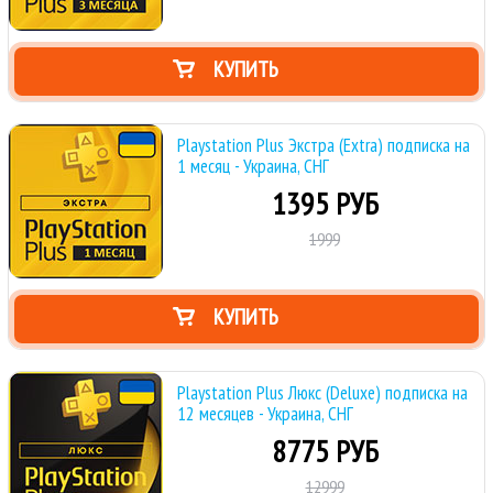
КУПИТЬ
Playstation Plus Экстра (Extra) подписка на
1 месяц - Украина, СНГ
1395 РУБ
1999
КУПИТЬ
Playstation Plus Люкс (Deluxe) подписка на
12 месяцев - Украина, СНГ
8775 РУБ
12999