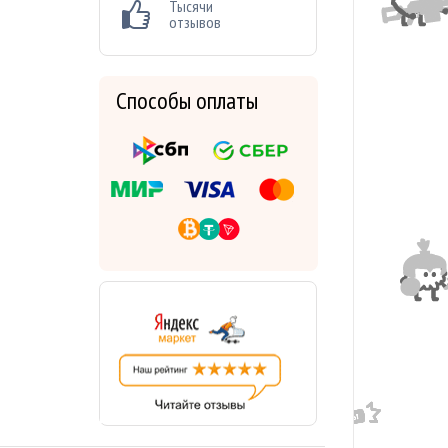
Тысячи
отзывов
Способы оплаты