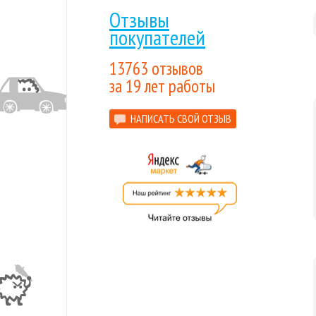
Отзывы
покупателей
13763 отзывов
за 19 лет работы
НАПИСАТЬ СВОЙ ОТЗЫВ