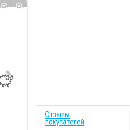
Отзывы
покупателей