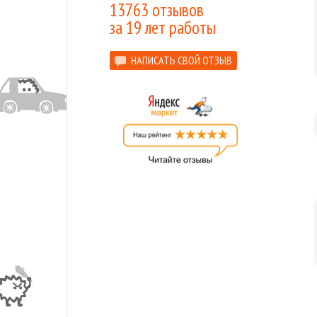
13763 отзывов
за 19 лет работы
НАПИСАТЬ СВОЙ ОТЗЫВ