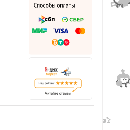
Способы оплаты