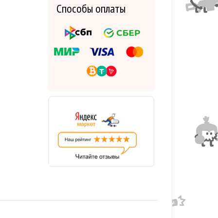
Способы оплаты