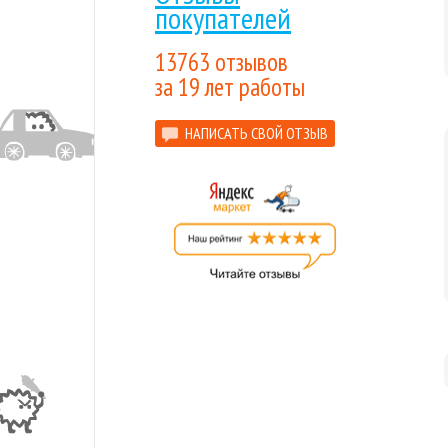
покупателей
13763 отзывов
за 19 лет работы
НАПИСАТЬ СВОЙ ОТЗЫВ