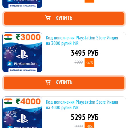
КУПИТЬ
Код пополнения Playstation Store Индия
на 3000 рупий INR
3495 РУБ
7999
-57
%
КУПИТЬ
Код пополнения Playstation Store Индия
на 4000 рупий INR
5295 РУБ
9999
-48
%