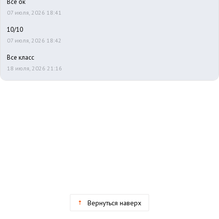
Все ок
07 июля, 2026 18:41
10/10
07 июля, 2026 18:42
Все класс
18 июля, 2026 21:16
Вернуться наверх