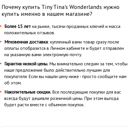
Почему купить Tiny Tina's Wonderlands нужно
купить именно в нашем магазине?
Более 15 лет
на рынке, тысячи проданных ключей и масса
положительных отзывов.
Мгновенная доставка
: купленный вами товар сразу после
оплаты отобразится в Личном кабинете и будет отправлен
на указанную вами электронную почту.
Гарантия низкой цены.
Мы внимательно следим за тем, чтобы
наше предложение было действительно лучшим для
покупателя. Если вы нашли цену ниже - просто сообщите нам
об этом.
Накопительные скидки.
Все последующие покупки для вас
всегда будут дешевле розничной цены. При этом выгода
будет расти вместе с объемом покупок.