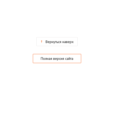
Вернуться наверх
Полная версия сайта