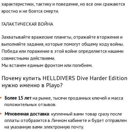
характеристики, тактику и поведение, но все они сражаются
яростно и не боятся смерти.
ГАЛАКТИЧЕСКАЯ ВОЙНА
Захватывайте вражеские планеты, отражайте вторжения и
выполняйте задания, которые помогут общему ходу войны.
Победа или поражение в этой войне определяется нашими
совместными действиями.
Мы встанем единым фронтом или погибнем.
Почему купить HELLDIVERS Dive Harder Edition
нужно именно в Playo?
Более 15 лет
на рынке, тысячи проданных ключей и масса
положительных отзывов.
Мгновенная доставка
: купленный вами товар сразу после
оплаты отобразится в Личном кабинете и будет отправлен
на указанную вами электронную почту.