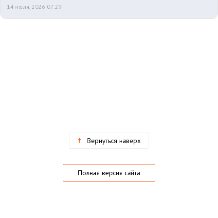
14 июля, 2026 07:29
Вернуться наверх
Полная версия сайта